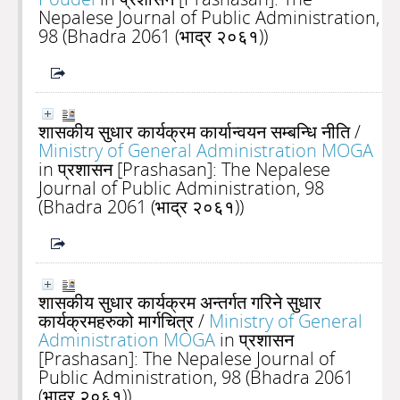
Nepalese Journal of Public Administration,
98 (Bhadra 2061 (भाद्र २०६१))
शासकीय सुधार कार्यक्रम कार्यान्वयन सम्बन्धि नीति
/
Ministry of General Administration MOGA
in प्रशासन [Prashasan]: The Nepalese
Journal of Public Administration, 98
(Bhadra 2061 (भाद्र २०६१))
शासकीय सुधार कार्यक्रम अन्तर्गत गरिने सुधार
कार्यक्रमहरुको मार्गचित्र
/
Ministry of General
Administration MOGA
in प्रशासन
[Prashasan]: The Nepalese Journal of
Public Administration, 98 (Bhadra 2061
(भाद्र २०६१))