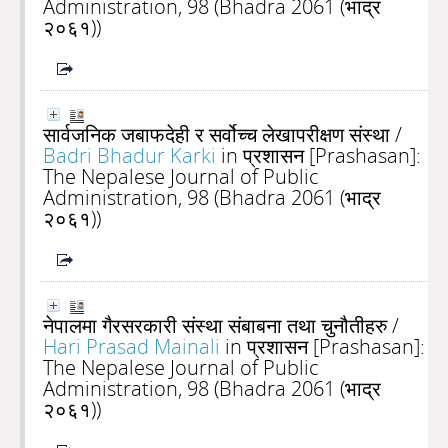
Administration, 98 (Bhadra 2061 (भाद्र
२०६१))
सार्वजनिक जबाफदेही र सर्वोच्च लेखापरीक्षण संस्था
/
Badri Bhadur Karki
in प्रशासन [Prashasan]:
The Nepalese Journal of Public
Administration, 98 (Bhadra 2061 (भाद्र
२०६१))
नेपालमा गैरसरकारी संस्था संबाबना तथा चुनौतीहरु
/
Hari Prasad Mainali
in प्रशासन [Prashasan]:
The Nepalese Journal of Public
Administration, 98 (Bhadra 2061 (भाद्र
२०६१))