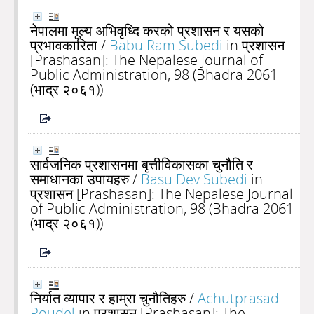
नेपालमा मूल्य अभिवृध्दि करको प्रशासन र यसको
प्रभावकारिता
/
Babu Ram Subedi
in प्रशासन
[Prashasan]: The Nepalese Journal of
Public Administration, 98 (Bhadra 2061
(भाद्र २०६१))
सार्वजनिक प्रशासनमा बृत्तीविकासका चुनौति र
समाधानका उपायहरु
/
Basu Dev Subedi
in
प्रशासन [Prashasan]: The Nepalese Journal
of Public Administration, 98 (Bhadra 2061
(भाद्र २०६१))
निर्यात व्यापार र हाम्रा चुनौतिहरु
/
Achutprasad
Poudel
in प्रशासन [Prashasan]: The