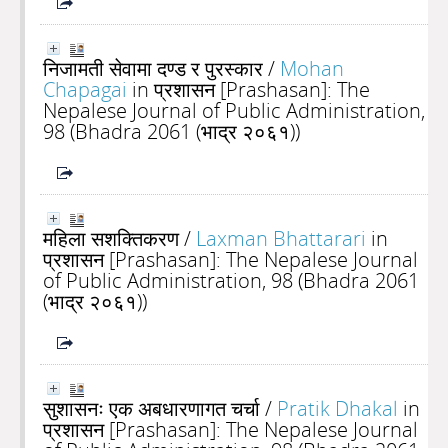
निजामती सेवामा दण्ड र पुरस्कार
/
Mohan
Chapagai
in प्रशासन [Prashasan]: The
Nepalese Journal of Public Administration,
98 (Bhadra 2061 (भाद्र २०६१))
महिला सशक्तिकरण
/
Laxman Bhattarari
in
प्रशासन [Prashasan]: The Nepalese Journal
of Public Administration, 98 (Bhadra 2061
(भाद्र २०६१))
सुशासनः एक अबधारणागत चर्चा
/
Pratik Dhakal
in
प्रशासन [Prashasan]: The Nepalese Journal