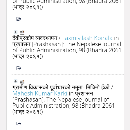
of Public Administration, 98 (Bhadra 2061
(भाद्र २०६१))
दैवीप्रकोप व्यवस्थापन
/
Laxmivilash Koirala
in
प्रशासन [Prashasan]: The Nepalese Journal
of Public Administration, 98 (Bhadra 2061
(भाद्र २०६१))
ग्रामीण विकासको पूर्वाधारको नमूना- मिचिनो ईकी
/
Mahesh Kumar Karki
in प्रशासन
[Prashasan]: The Nepalese Journal of
Public Administration, 98 (Bhadra 2061
(भाद्र २०६१))