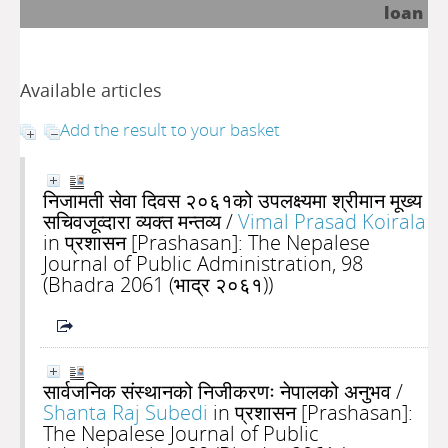
loan
Available articles
Add the result to your basket
निजामती सेवा दिवस २०६१को उपलक्ष्यमा श्रीमान मूख्य
सचिवजूव्दारा व्यक्त मन्तव्य
/
Vimal Prasad Koirala
in प्रशासन [Prashasan]: The Nepalese
Journal of Public Administration, 98
(Bhadra 2061 (भाद्र २०६१))
सार्वजनिक संस्थानको निजीकरणः नेपालको अनुभव
/
Shanta Raj Subedi
in प्रशासन [Prashasan]:
The Nepalese Journal of Public