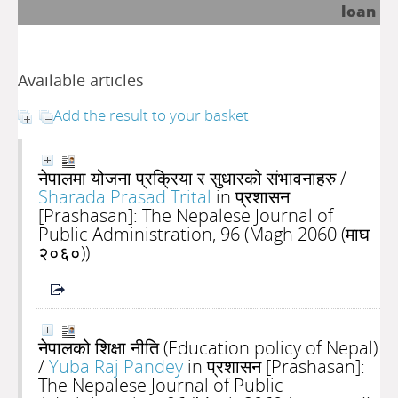
loan
Available articles
Add the result to your basket
नेपालमा योजना प्रक्रिया र सुधारको संभावनाहरु
/
Sharada Prasad Trital
in प्रशासन
[Prashasan]: The Nepalese Journal of
Public Administration, 96 (Magh 2060 (माघ
२०६०))
नेपालको शिक्षा नीति (Education policy of Nepal)
/
Yuba Raj Pandey
in प्रशासन [Prashasan]:
The Nepalese Journal of Public