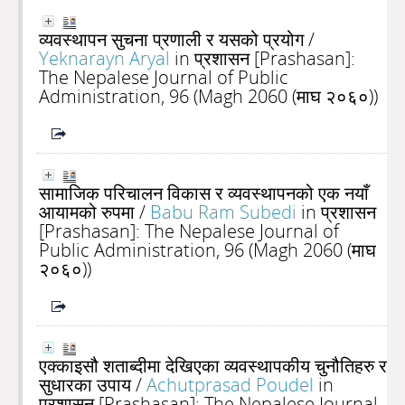
व्यवस्थापन सुचना प्रणाली र यसको प्रयोग
/
Yeknarayn Aryal
in प्रशासन [Prashasan]:
The Nepalese Journal of Public
Administration, 96 (Magh 2060 (माघ २०६०))
सामाजिक परिचालन विकास र व्यवस्थापनको एक नयाँ
आयामको रुपमा
/
Babu Ram Subedi
in प्रशासन
[Prashasan]: The Nepalese Journal of
Public Administration, 96 (Magh 2060 (माघ
२०६०))
एक्काइसौ शताब्दीमा देखिएका व्यवस्थापकीय चुनौतिहरु र
सुधारका उपाय
/
Achutprasad Poudel
in
प्रशासन [Prashasan]: The Nepalese Journal