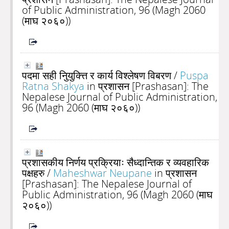
of Public Administration, 96 (Magh 2060
(माघ २०६०))
पदमा सही निुयुक्त्ति र कार्य विश्लेषण विबरण
/
Puspa
Ratna Shakya
in प्रशासन [Prashasan]: The
Nepalese Journal of Public Administration,
96 (Magh 2060 (माघ २०६०))
प्रशासकीय निर्णय प्रक्रियाः सैध्दान्तिक र व्यवहारिक
पक्षहरु
/
Maheshwar Neupane
in प्रशासन
[Prashasan]: The Nepalese Journal of
Public Administration, 96 (Magh 2060 (माघ
२०६०))