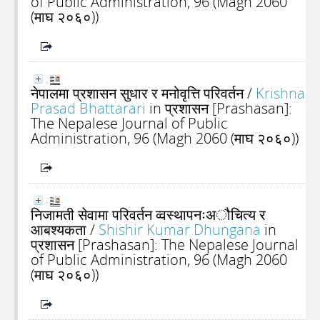
of Public Administration, 96 (Magh 2060
(माघ २०६०))
नेपालमा प्रशासन सुधार र मनोवृत्ति परिवर्तन
/
Krishna
Prasad Bhattarari
in प्रशासन [Prashasan]:
The Nepalese Journal of Public
Administration, 96 (Magh 2060 (माघ २०६०))
निजामती सेवामा परिवर्तन व्वस्थापनःअौचित्य र
आबश्यकता
/
Shishir Kumar Dhungana
in
प्रशासन [Prashasan]: The Nepalese Journal
of Public Administration, 96 (Magh 2060
(माघ २०६०))