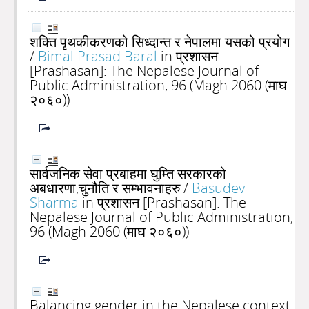
शक्ति पृथकीकरणको सिध्दान्त र नेपालमा यसको प्रयोग
/
Bimal Prasad Baral
in प्रशासन
[Prashasan]: The Nepalese Journal of
Public Administration, 96 (Magh 2060 (माघ
२०६०))
सार्वजनिक सेवा प्रबाहमा घुम्ति सरकारको
अबधारणा,चुनौति र सम्भावनाहरु
/
Basudev
Sharma
in प्रशासन [Prashasan]: The
Nepalese Journal of Public Administration,
96 (Magh 2060 (माघ २०६०))
Balancing gender in the Nepalese context