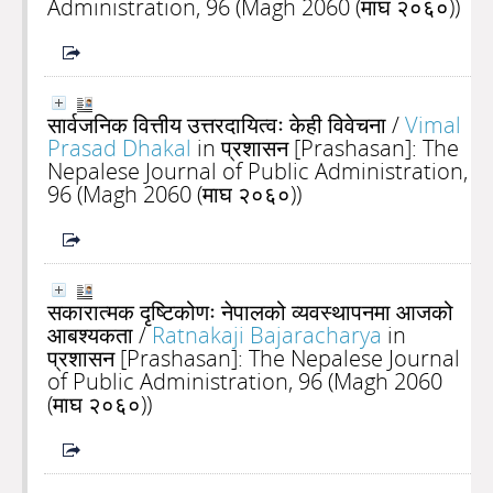
Administration, 96 (Magh 2060 (माघ २०६०))
सार्वजनिक वित्तीय उत्तरदायित्वः केही विवेचना
/
Vimal
Prasad Dhakal
in प्रशासन [Prashasan]: The
Nepalese Journal of Public Administration,
96 (Magh 2060 (माघ २०६०))
सकारात्मक दृष्टिकोणः नेपालको व्यवस्थापनमा आजको
आबश्यकता
/
Ratnakaji Bajaracharya
in
प्रशासन [Prashasan]: The Nepalese Journal
of Public Administration, 96 (Magh 2060
(माघ २०६०))