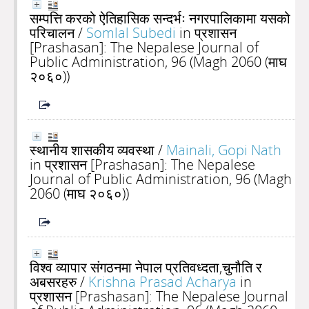
सम्पत्ति करको ऐतिहासिक सन्दर्भः नगरपालिकामा यसको
परिचालन
/
Somlal Subedi
in प्रशासन
[Prashasan]: The Nepalese Journal of
Public Administration, 96 (Magh 2060 (माघ
२०६०))
स्थानीय शासकीय व्यवस्था
/
Mainali, Gopi Nath
in प्रशासन [Prashasan]: The Nepalese
Journal of Public Administration, 96 (Magh
2060 (माघ २०६०))
विश्व व्यापार संगठनमा नेपाल प्रतिवध्दता,चुनौति र
अबसरहरु
/
Krishna Prasad Acharya
in
प्रशासन [Prashasan]: The Nepalese Journal