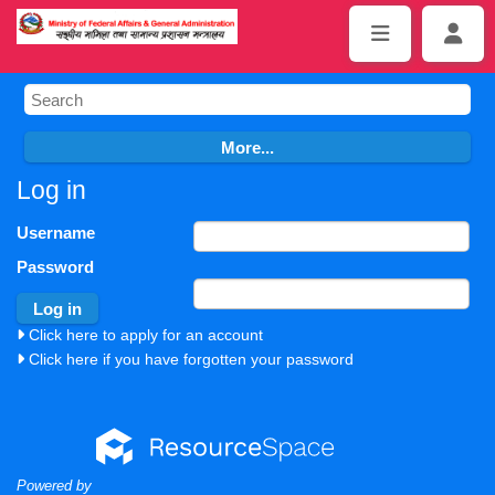
Log in
Username
Password
Click here to apply for an account
Click here if you have forgotten your password
Powered by