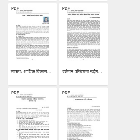
PDF
PDF
साफ्टाः आर्थिक विकासको...
वर्तमान परिवेशमा उद्दोग...
PDF
PDF