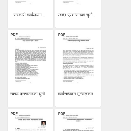
सरकारी कार्यलयमा...
स्वच्छ प्रशासनका चुनौति र...
PDF
PDF
स्वच्छ प्रशासनका चुनौति र...
कार्यसम्पादन मूल्याङ्कन र...
PDF
PDF