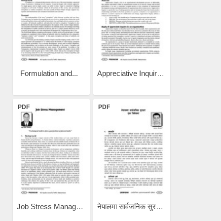
Formulation and...
Appreciative Inquiry: A...
PDF
PDF
Job Stress Management /...
नेपालमा सार्वजनिक सुरक्षा...