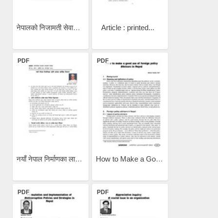
नेपालको निजामती सेवामा...
Article : printed...
PDF
PDF
नयाँ नेपाल निर्माणका लागि...
How to Make a Good Use of...
PDF
PDF