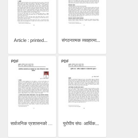
Article : printed...
संगठनात्मक व्यवहारमा...
PDF
PDF
सार्वजनिक प्रशासनको एक...
युरोपीय संघः आर्थिक...