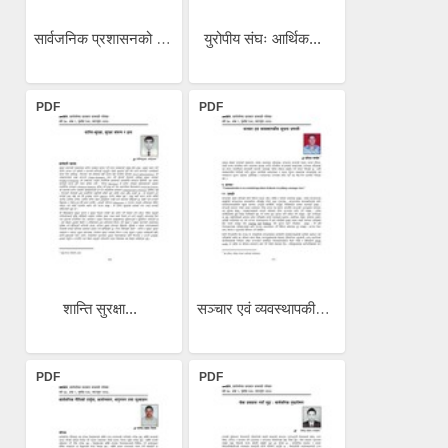
सार्वजनिक प्रशासनको एक...
युरोपीय संघः आर्थिक...
PDF
PDF
शान्ति सुरक्षा...
सञ्चार एवं व्यवस्थापकीय...
PDF
PDF