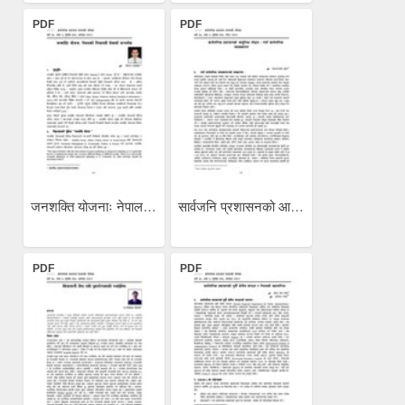
PDF
PDF
जनशक्ति योजनाः नेपालको...
सार्वजनि प्रशासनको आधुनिक...
PDF
PDF