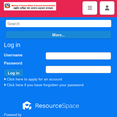
Log in
Username
Password
Click here to apply for an account
Click here if you have forgotten your password
Powered by