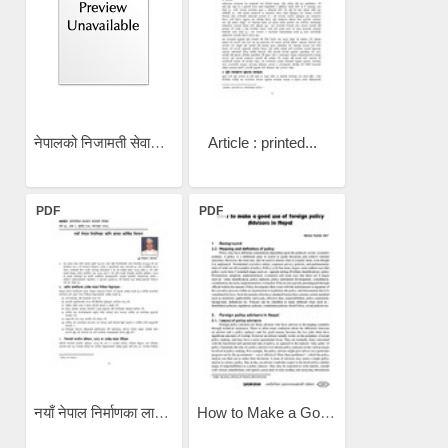
नेपालको निजामती सेवामा...
Article : printed...
PDF
PDF
नयाँ नेपाल निर्माणका लागि...
How to Make a Good Use of...