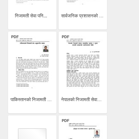
निजामती सेवा पनि...
सार्वजनिक प्रशासनको पूर्वी...
PDF
PDF
पाकिस्तानको निजामती सेवाः...
नेपालको निजामती सेवामा...
PDF