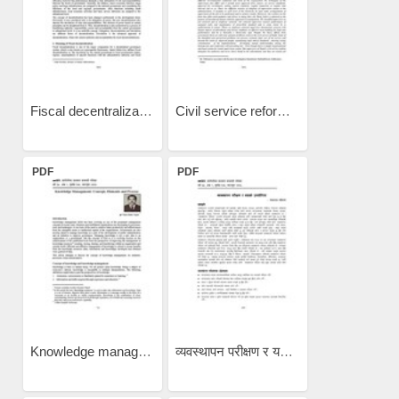
Fiscal decentralization in...
Civil service reform:...
PDF
PDF
Knowledge management:...
व्यवस्थापन परीक्षण र यसको...