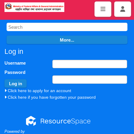
Log in
Username
Password
Click here to apply for an account
Click here if you have forgotten your password
Powered by