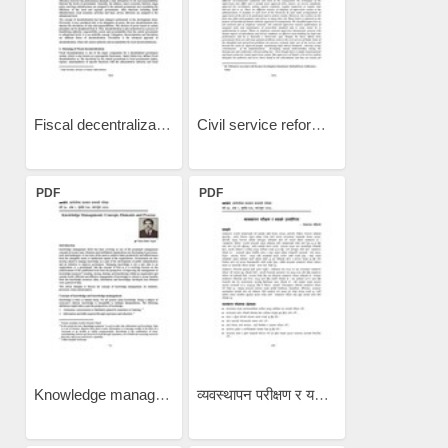
Fiscal decentralization in...
Civil service reform:...
PDF
PDF
Knowledge management:...
व्यवस्थापन परीक्षण र यसको...