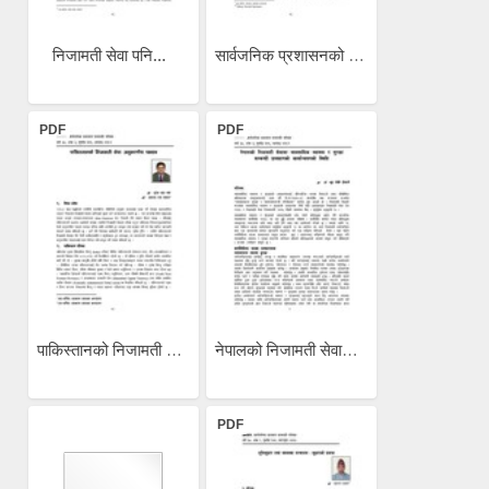
निजामती सेवा पनि...
सार्वजनिक प्रशासनको पूर्वी...
PDF
PDF
पाकिस्तानको निजामती सेवाः...
नेपालको निजामती सेवामा...
PDF