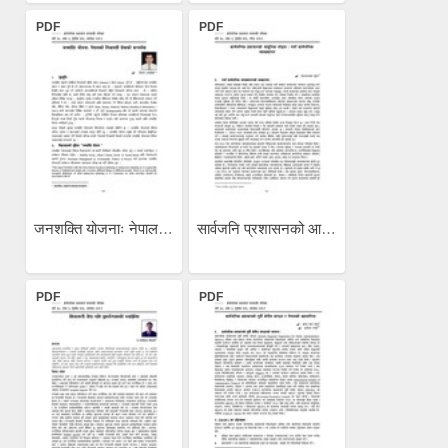
PDF
PDF
जनशक्ति योजनाः नेपालको...
सार्वजनि प्रशासनको आधुनिक...
PDF
PDF