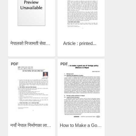
नेपालको निजामती सेवामा...
Article : printed...
PDF
PDF
नयाँ नेपाल निर्माणका लागि...
How to Make a Good Use of...