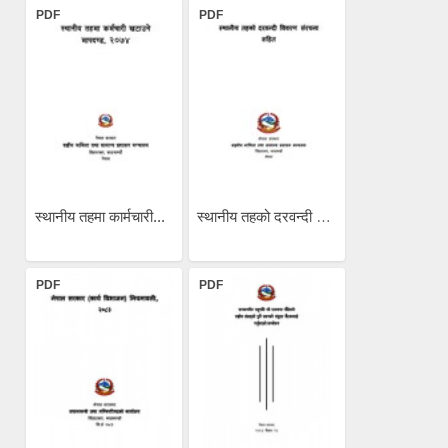
PDF
PDF
स्थानीय तहमा कार्मचारी...
स्थानीय तहको दरवन्दी वववरण...
PDF
PDF