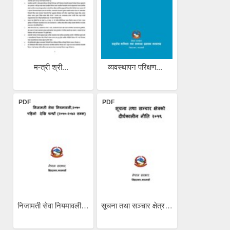
मन्त्री श्री...
व्यवस्थापन परिक्षण...
PDF
PDF
निजामती सेवा नियमावली...
सूचना तथा सञ्चार क्षेत्रको...