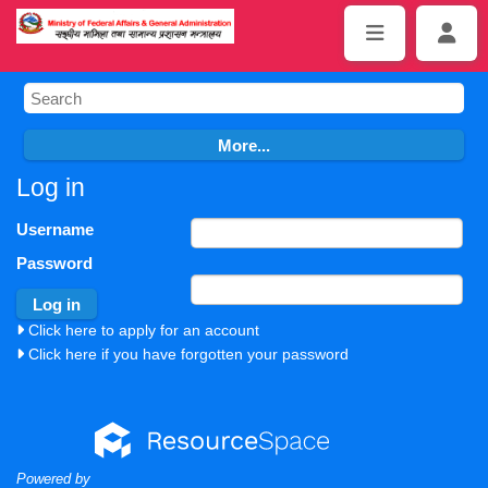
Log in
Username
Password
Click here to apply for an account
Click here if you have forgotten your password
Powered by