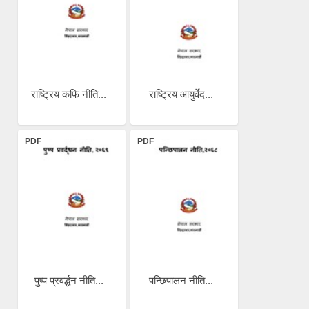
राष्ट्रिय कफि नीति...
राष्ट्रिय आयुर्वेद...
PDF
PDF
पुष्प प्रवर्द्धन नीति...
पन्छिपालन नीति...