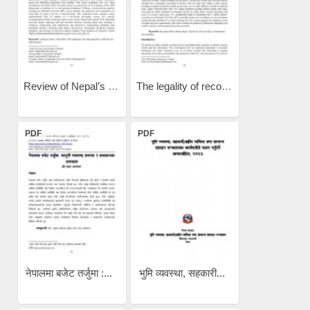
Review of Nepal’s Commerce...
The legality of recording...
PDF
PDF
नेपालमा बजेट तर्जुमा :...
भुमि व्यवस्था, सहकारी...