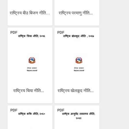
राष्ट्रिय बीउ बिजन नीति...
राष्ट्रिय परमाणु नीति...
PDF
PDF
राष्ट्रिय चिया नीति...
राष्ट्रिय खेलकूद नीति...
PDF
PDF