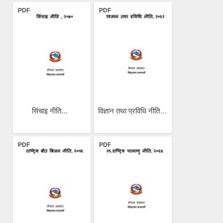
PDF
PDF
सिंचाइ नीति...
विज्ञान तथा प्रविधि नीति...
PDF
PDF