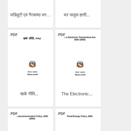
जडिवुटी एवं गैरकाष्ठ वन...
घर पालुवा हात्ती...
PDF
PDF
खर्क नीति...
The Electronic...
PDF
PDF