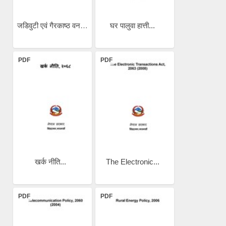
जडिवुटी एवं गैरकाष्ठ वन...
घर पालुवा हात्ती...
PDF
PDF
खर्क नीति...
The Electronic...
PDF
PDF