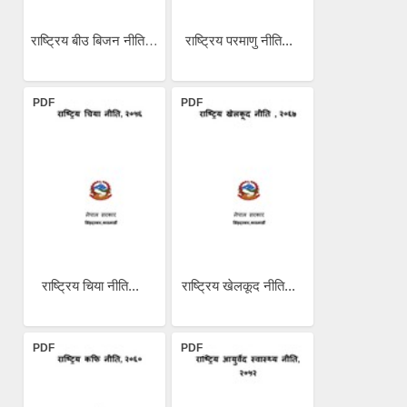
राष्ट्रिय बीउ बिजन नीति...
राष्ट्रिय परमाणु नीति...
PDF
PDF
राष्ट्रिय चिया नीति...
राष्ट्रिय खेलकूद नीति...
PDF
PDF