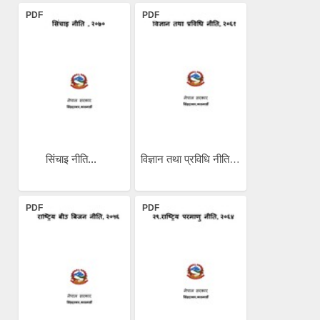
PDF
PDF
सिंचाइ नीति...
विज्ञान तथा प्रविधि नीति...
PDF
PDF