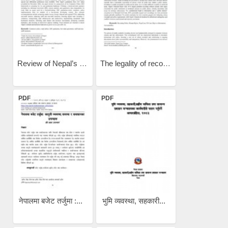
Review of Nepal’s Commerce...
The legality of recording...
PDF
PDF
नेपालमा बजेट तर्जुमा :...
भुमि व्यवस्था, सहकारी...