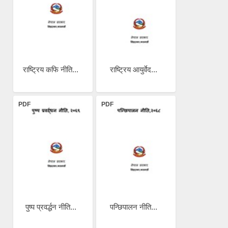
राष्ट्रिय कफि नीति...
राष्ट्रिय आयुर्वेद...
PDF
PDF
पुष्प प्रवर्द्धन नीति...
पन्छिपालन नीति...