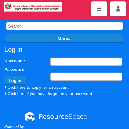
Log in
Username
Password
Click here to apply for an account
Click here if you have forgotten your password
Powered by