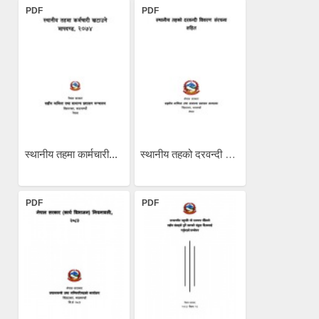
PDF
PDF
स्थानीय तहमा कार्मचारी...
स्थानीय तहको दरवन्दी वववरण...
PDF
PDF