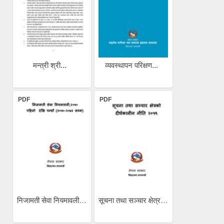
मन्त्री श्री...
व्यवस्थापन परिक्षण...
PDF
PDF
निजामती सेवा नियमावली...
सूचना तथा सञ्चार क्षेत्रको...